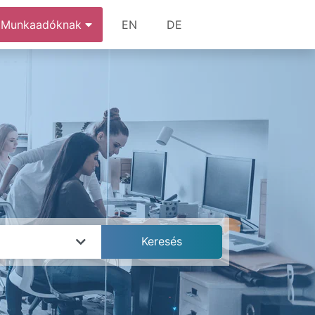
Munkaadóknak
EN
DE