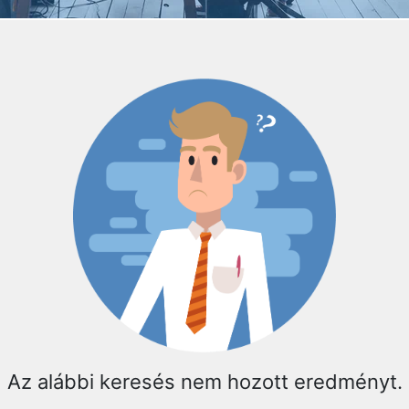
Az alábbi keresés nem hozott eredményt.