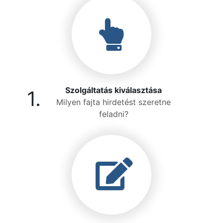
Szolgáltatás kiválasztása
1.
Milyen fajta hirdetést szeretne
feladni?