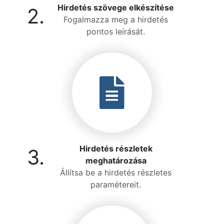
Hirdetés szövege elkészítése
2.
Fogalmazza meg a hirdetés
pontos leírását.
Hirdetés részletek
3.
meghatározása
Állítsa be a hirdetés részletes
paramétereit.