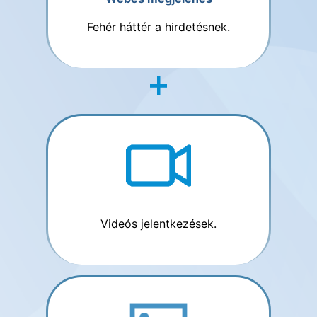
Fehér háttér a hirdetésnek.
Videós jelentkezések.