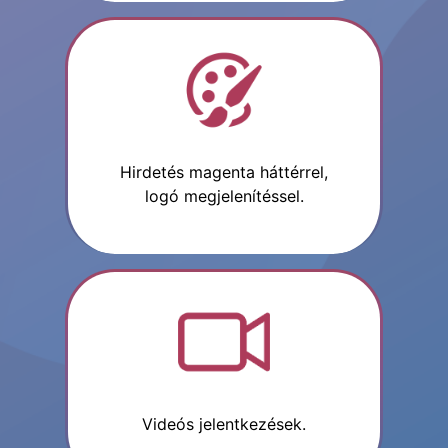
Hirdetés magenta háttérrel,
logó megjelenítéssel.
Videós jelentkezések.