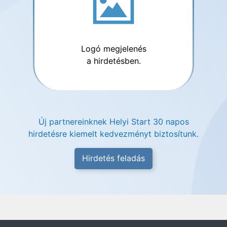
Logó megjelenés
a hirdetésben.
Új partnereinknek Helyi Start 30 napos
hirdetésre kiemelt kedvezményt biztosítunk.
Hirdetés feladás