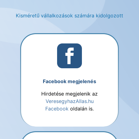
Kisméretű vállalkozások számára kidolgozott
Facebook megjelenés
Hirdetése megjelenik az
VeresegyhazAllas.hu
Facebook
oldalán is.