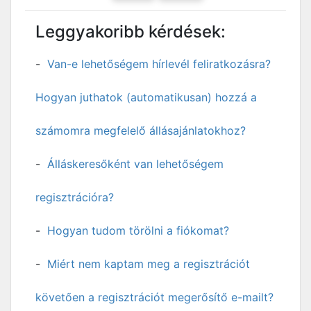
Leggyakoribb kérdések:
Van-e lehetőségem hírlevél feliratkozásra?
Hogyan juthatok (automatikusan) hozzá a
számomra megfelelő állásajánlatokhoz?
Álláskeresőként van lehetőségem
regisztrációra?
Hogyan tudom törölni a fiókomat?
Miért nem kaptam meg a regisztrációt
követően a regisztrációt megerősítő e-mailt?