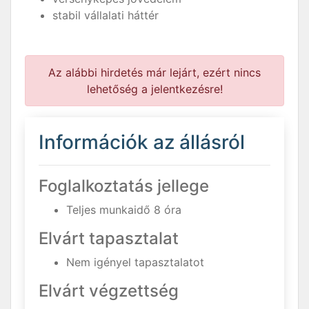
stabil vállalati háttér
Az alábbi hirdetés már lejárt, ezért nincs
lehetőség a jelentkezésre!
Információk az állásról
Foglalkoztatás jellege
Teljes munkaidő 8 óra
Elvárt tapasztalat
Nem igényel tapasztalatot
Elvárt végzettség