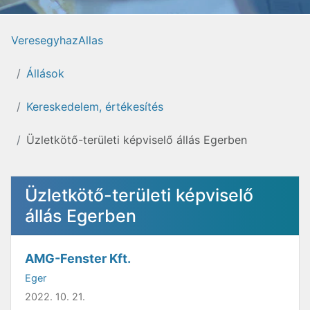
VeresegyhazAllas
Állások
Kereskedelem, értékesítés
Üzletkötő-területi képviselő állás Egerben
Üzletkötő-területi képviselő
állás Egerben
AMG-Fenster Kft.
Eger
2022. 10. 21.